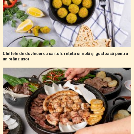
Chiftele de dovlecei cu cartofi: rețeta simplă și gustoasă pentru
un prânz ușor