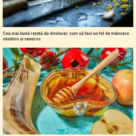
Cea mai bună rețetă de dovlecei: cum să faci un fel de mâncare
sănătos și savuros