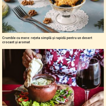
Crumble cu mere: rețeta simplă și rapidă pentru un desert
crocant și aromat