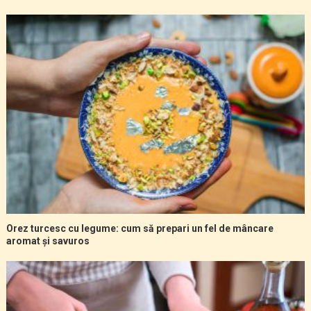
Orez turcesc cu legume: cum să prepari un fel de mâncare
aromat și savuros