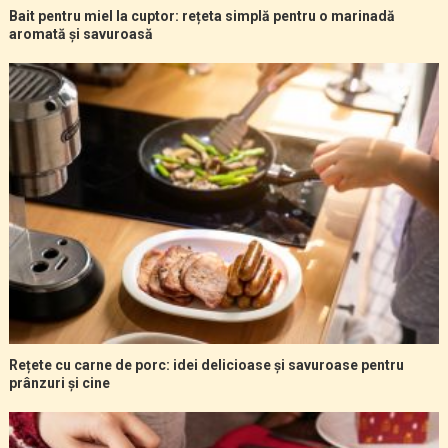
Bait pentru miel la cuptor: rețeta simplă pentru o marinadă
aromată și savuroasă
Rețete cu carne de porc: idei delicioase și savuroase pentru
prânzuri și cine