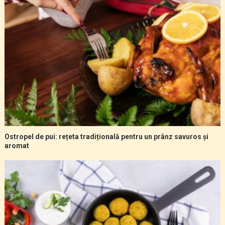
Ostropel de pui: rețeta tradițională pentru un prânz savuros și
aromat