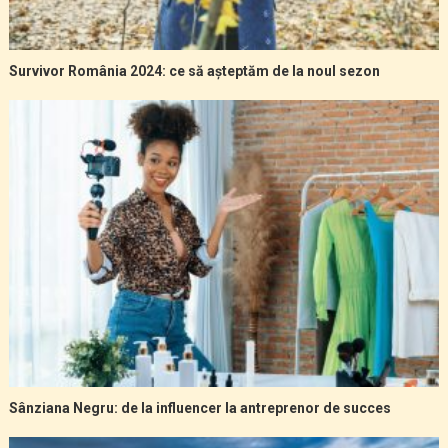
Survivor România 2024: ce să așteptăm de la noul sezon
Sânziana Negru: de la influencer la antreprenor de succes