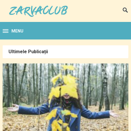
MENU
Ultimele Publicații