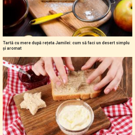
Tartă cu mere după rețeta Jamilei: cum să faci un desert simplu
și aromat