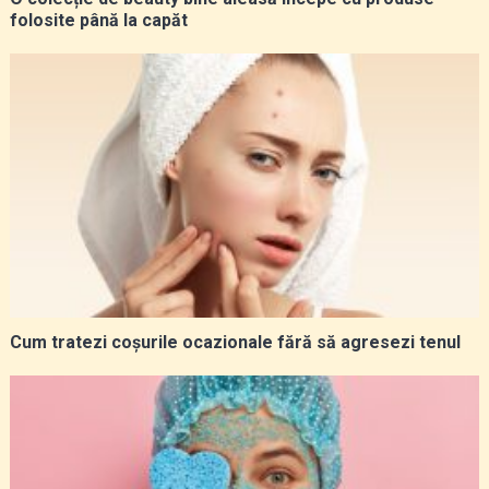
folosite până la capăt
Cum tratezi coșurile ocazionale fără să agresezi tenul