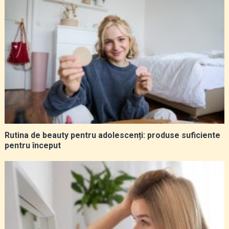
Rutina de beauty pentru adolescenți: produse suficiente
pentru început