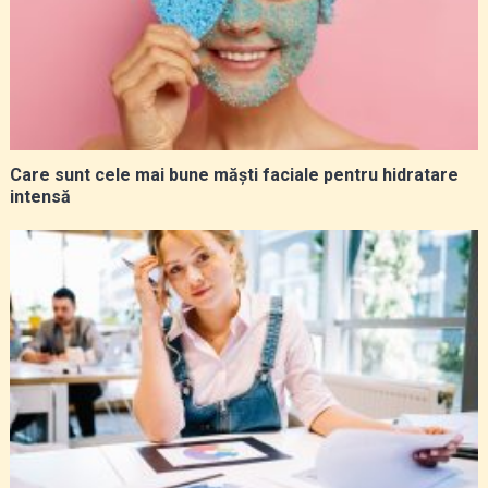
Care sunt cele mai bune măști faciale pentru hidratare
intensă