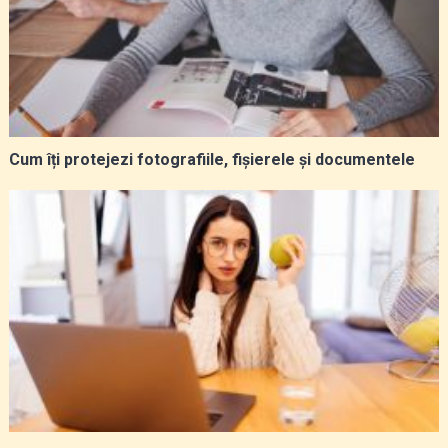
Cum îți protejezi fotografiile, fișierele și documentele