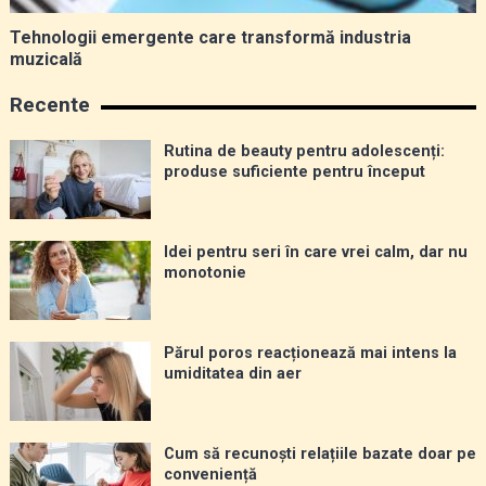
Tehnologii emergente care transformă industria
muzicală
Recente
Rutina de beauty pentru adolescenți:
produse suficiente pentru început
Idei pentru seri în care vrei calm, dar nu
monotonie
Părul poros reacționează mai intens la
umiditatea din aer
Cum să recunoști relațiile bazate doar pe
conveniență