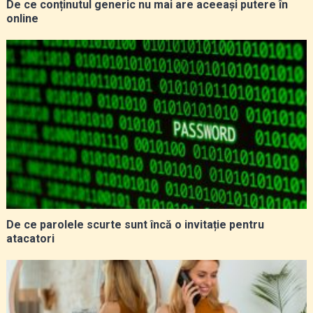
De ce conținutul generic nu mai are aceeași putere în
online
De ce parolele scurte sunt încă o invitație pentru
atacatori