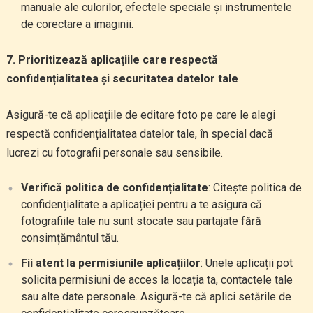
manuale ale culorilor, efectele speciale și instrumentele
de corectare a imaginii.
7. Prioritizează aplicațiile care respectă
confidențialitatea și securitatea datelor tale
Asigură-te că aplicațiile de editare foto pe care le alegi
respectă confidențialitatea datelor tale, în special dacă
lucrezi cu fotografii personale sau sensibile.
Verifică politica de confidențialitate
: Citește politica de
confidențialitate a aplicației pentru a te asigura că
fotografiile tale nu sunt stocate sau partajate fără
consimțământul tău.
Fii atent la permisiunile aplicațiilor
: Unele aplicații pot
solicita permisiuni de acces la locația ta, contactele tale
sau alte date personale. Asigură-te că aplici setările de