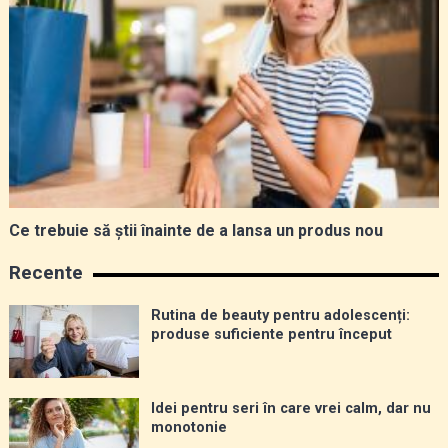
Ce trebuie să știi înainte de a lansa un produs nou
Recente
Rutina de beauty pentru adolescenți:
produse suficiente pentru început
Idei pentru seri în care vrei calm, dar nu
monotonie