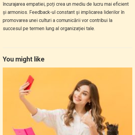
încurajarea empatiei, poți crea un mediu de lucru mai eficient
și armonios. Feedback-ul constant și implicarea liderilor în
promovarea unei culturi a comunicării vor contribui la
succesul pe termen lung al organizației tale.
You might like