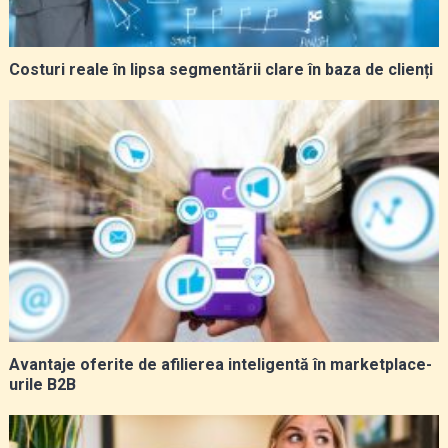
Costuri reale în lipsa segmentării clare în baza de clienți
Avantaje oferite de afilierea inteligentă în marketplace-
urile B2B