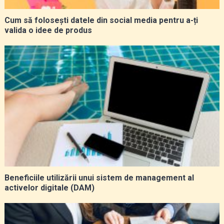
Cum să folosești datele din social media pentru a-ți
valida o idee de produs
Beneficiile utilizării unui sistem de management al
activelor digitale (DAM)