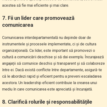
acestea să fie mai eficiente și mai clare.
7. Fii un lider care promovează
comunicarea
Comunicarea interdepartamentală nu depinde doar de
instrumentele și procesele implementate, ci și de cultura
organizațională. Ca lider, este important să promovezi o
cultură a comunicării deschise și să dai exemplu. Încurajează
angajații să comunice deschis și transparent și să colaboreze
între ei. Dacă există conflicte între departamente, asigură-te
că le abordezi rapid și eficient pentru a preveni escaladarea
acestora. Un leadership eficient contribuie la crearea unui
mediu în care comunicarea este apreciată și încurajată.
8. Clarifică rolurile și responsabilitățile