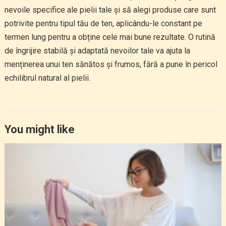
nevoile specifice ale pielii tale și să alegi produse care sunt
potrivite pentru tipul tău de ten, aplicându-le constant pe
termen lung pentru a obține cele mai bune rezultate. O rutină
de îngrijire stabilă și adaptată nevoilor tale va ajuta la
menținerea unui ten sănătos și frumos, fără a pune în pericol
echilibrul natural al pielii.
You might like