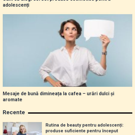
adolescenți
Mesaje de bună dimineața la cafea – urări dulci și
aromate
Recente
Rutina de beauty pentru adolescenți:
produse suficiente pentru început