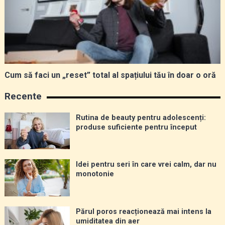
Cum să faci un „reset” total al spațiului tău în doar o oră
Recente
Rutina de beauty pentru adolescenți:
produse suficiente pentru început
Idei pentru seri în care vrei calm, dar nu
monotonie
Părul poros reacționează mai intens la
umiditatea din aer