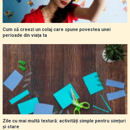
Cum să creezi un colaj care spune povestea unei
perioade din viața ta
Zile cu mai multă textură: activități simple pentru simțuri
și stare