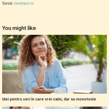
Sursă:
newtopic.ro
You might like
Idei pentru seri în care vrei calm, dar nu monotonie