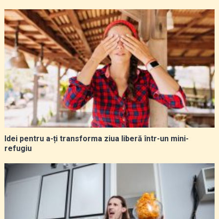
Idei pentru a-ți transforma ziua liberă într-un mini-
refugiu