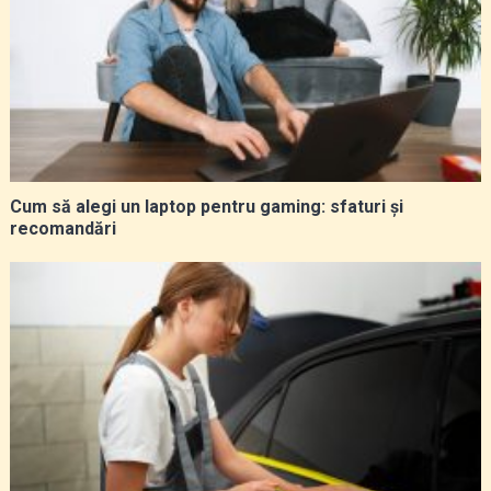
Cum să alegi un laptop pentru gaming: sfaturi și
recomandări