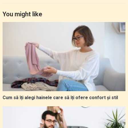
You might like
Cum să îți alegi hainele care să îți ofere confort și stil