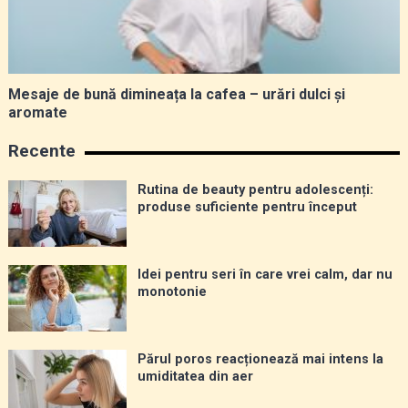
Mesaje de bună dimineața la cafea – urări dulci și
aromate
Recente
Rutina de beauty pentru adolescenți:
produse suficiente pentru început
Idei pentru seri în care vrei calm, dar nu
monotonie
Părul poros reacționează mai intens la
umiditatea din aer