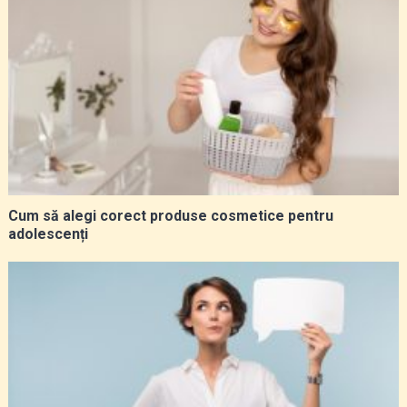
Cum să alegi corect produse cosmetice pentru
adolescenți