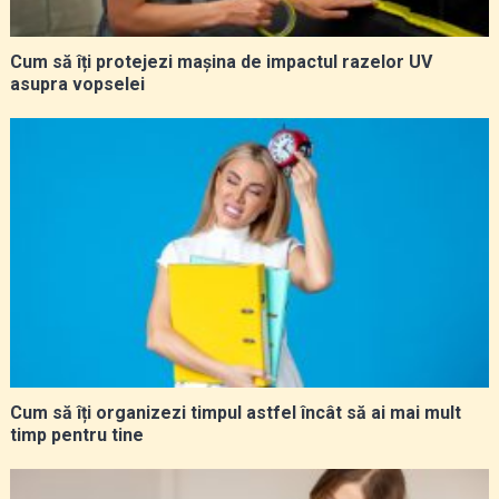
Cum să îți protejezi mașina de impactul razelor UV
asupra vopselei
Cum să îți organizezi timpul astfel încât să ai mai mult
timp pentru tine