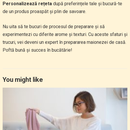
Personalizează rețeta
după preferințele tale și bucură-te
de un produs proaspăt și plin de savoare.
Nu uita să te bucuri de procesul de preparare și să
experimentezi cu diferite arome și texturi. Cu aceste sfaturi și
trucuri, vei deveni un expert în prepararea maionezei de casă.
Poftă bună și succes în bucătărie!
You might like