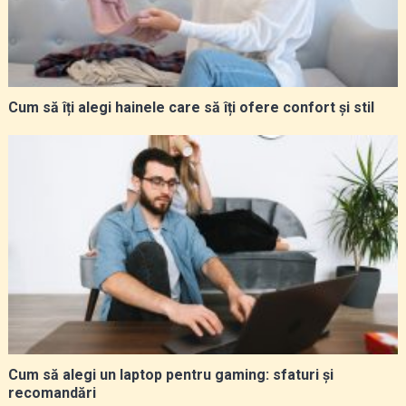
Cum să îți alegi hainele care să îți ofere confort și stil
Cum să alegi un laptop pentru gaming: sfaturi și
recomandări