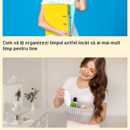
Cum să îți organizezi timpul astfel încât să ai mai mult
timp pentru tine