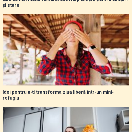
și stare
Idei pentru a-ți transforma ziua liberă într-un mini-
refugiu