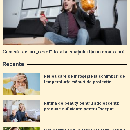
Cum să faci un „reset” total al spațiului tău în doar o oră
Recente
Pielea care se înroșește la schimbări de
temperatură: măsuri de protecție
Rutina de beauty pentru adolescenți:
produse suficiente pentru început