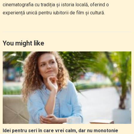
cinematografia cu tradiția și istoria locală, oferind o
experiență unică pentru iubitorii de film și cultură.
You might like
Idei pentru seri în care vrei calm, dar nu monotonie