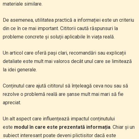
materiale similare.
De asemenea, utilitatea practică a informației este un criteriu
din ce în ce mai important. Cititorii caută răspunsuri la
probleme concrete și soluții aplicabile în viața reală.
Un articol care oferă pași clari, recomandări sau explicații
detaliate este mult mai valoros decât unul care se limitează
la idei generale.
Conținutul care ajută cititorul să înțeleagă ceva nou sau să
rezolve o problemă reală are șanse mult mai mari să fie
apreciat.
Un alt aspect care influențează impactul conținutului
este
modul în care este prezentată informația
. Chiar și un
subiect interesant poate deveni plictisitor dacă este