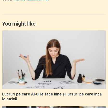
You might like
Lucruri pe care AI-ul le face bine și lucruri pe care încă
le strică