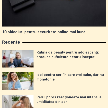
10 obiceiuri pentru securitate online mai bună
Recente
Rutina de beauty pentru adolescenți:
produse suficiente pentru început
Idei pentru seri în care vrei calm, dar nu
monotonie
Părul poros reacționează mai intens la
umiditatea din aer