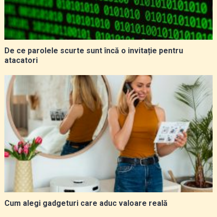
De ce parolele scurte sunt încă o invitație pentru
atacatori
Cum alegi gadgeturi care aduc valoare reală