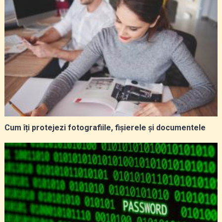
Cum îți protejezi fotografiile, fișierele și documentele