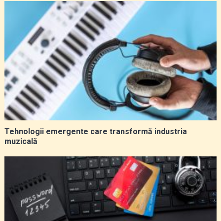
Tehnologii emergente care transformă industria
muzicală