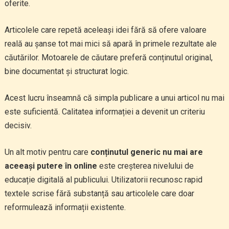
oferite.
Articolele care repetă aceleași idei fără să ofere valoare
reală au șanse tot mai mici să apară în primele rezultate ale
căutărilor. Motoarele de căutare preferă conținutul original,
bine documentat și structurat logic.
Acest lucru înseamnă că simpla publicare a unui articol nu mai
este suficientă. Calitatea informației a devenit un criteriu
decisiv.
Un alt motiv pentru care
conținutul generic nu mai are
aceeași putere în online
este creșterea nivelului de
educație digitală al publicului. Utilizatorii recunosc rapid
textele scrise fără substanță sau articolele care doar
reformulează informații existente.