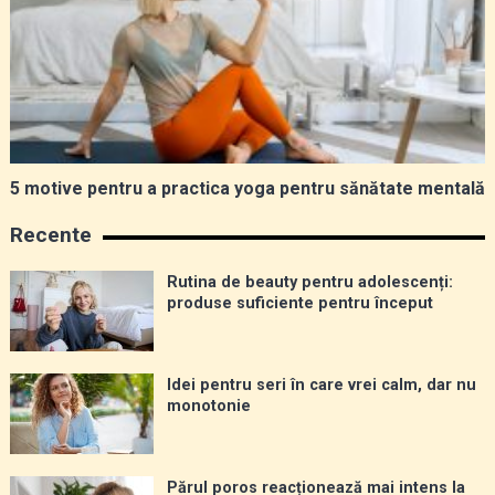
5 motive pentru a practica yoga pentru sănătate mentală
Recente
Rutina de beauty pentru adolescenți:
produse suficiente pentru început
Idei pentru seri în care vrei calm, dar nu
monotonie
Părul poros reacționează mai intens la