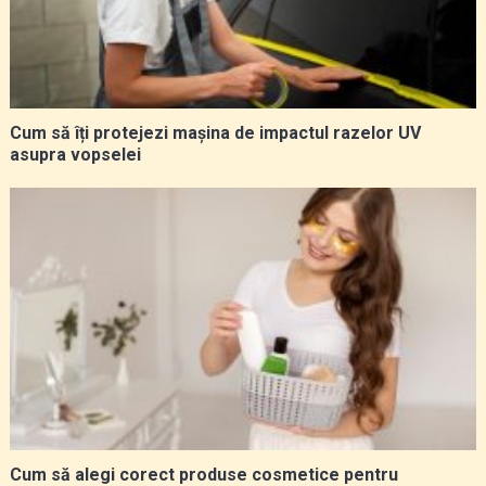
Cum să îți protejezi mașina de impactul razelor UV
asupra vopselei
Cum să alegi corect produse cosmetice pentru