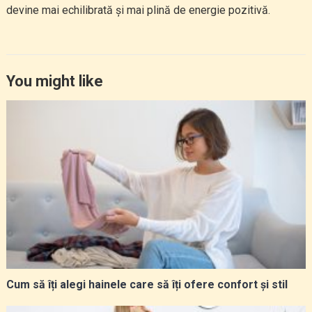
devine mai echilibrată și mai plină de energie pozitivă.
You might like
Cum să îți alegi hainele care să îți ofere confort și stil