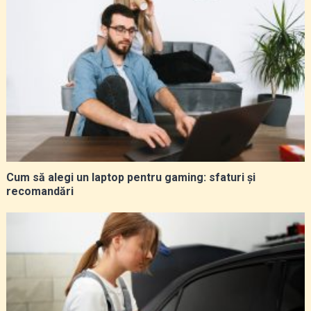
Cum să alegi un laptop pentru gaming: sfaturi și
recomandări