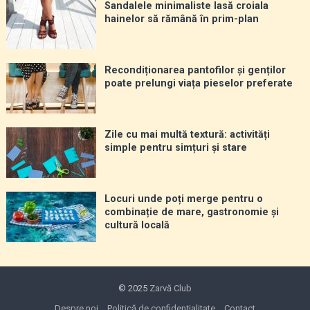
Sandalele minimaliste lasă croiala
hainelor să rămână în prim-plan
Recondiționarea pantofilor și genților
poate prelungi viața pieselor preferate
Zile cu mai multă textură: activități
simple pentru simțuri și stare
Locuri unde poți merge pentru o
combinație de mare, gastronomie și
cultură locală
© 2025
Zarvă Club
Despre noi
Politică de confidențialitate
Contact