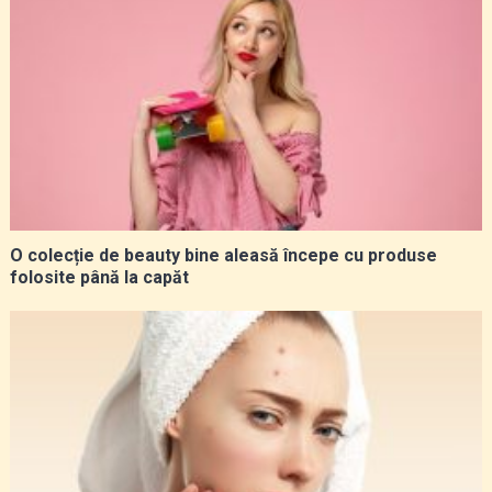
O colecție de beauty bine aleasă începe cu produse
folosite până la capăt