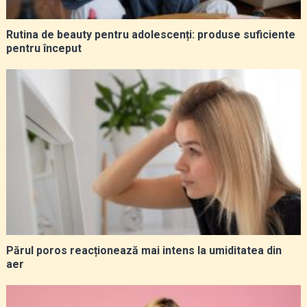
Rutina de beauty pentru adolescenți: produse suficiente
pentru început
Părul poros reacționează mai intens la umiditatea din
aer