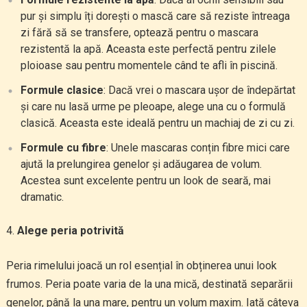
pur și simplu îți dorești o mască care să reziste întreaga
zi fără să se transfere, optează pentru o mascara
rezistentă la apă. Aceasta este perfectă pentru zilele
ploioase sau pentru momentele când te afli în piscină.
Formule clasice
: Dacă vrei o mascara ușor de îndepărtat
și care nu lasă urme pe pleoape, alege una cu o formulă
clasică. Aceasta este ideală pentru un machiaj de zi cu zi.
Formule cu fibre
: Unele mascaras conțin fibre mici care
ajută la prelungirea genelor și adăugarea de volum.
Acestea sunt excelente pentru un look de seară, mai
dramatic.
Alege peria potrivită
Peria rimelului joacă un rol esențial în obținerea unui look
frumos. Peria poate varia de la una mică, destinată separării
genelor, până la una mare, pentru un volum maxim. Iată câteva