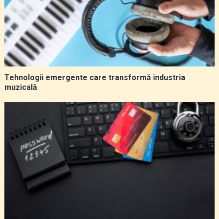
Tehnologii emergente care transformă industria
muzicală