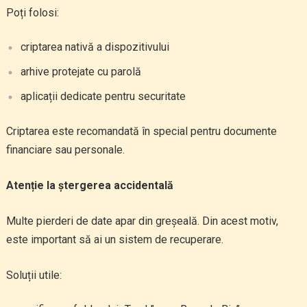
Poți folosi:
criptarea nativă a dispozitivului
arhive protejate cu parolă
aplicații dedicate pentru securitate
Criptarea este recomandată în special pentru documente
financiare sau personale.
Atenție la ștergerea accidentală
Multe pierderi de date apar din greșeală. Din acest motiv,
este important să ai un sistem de recuperare.
Soluții utile: