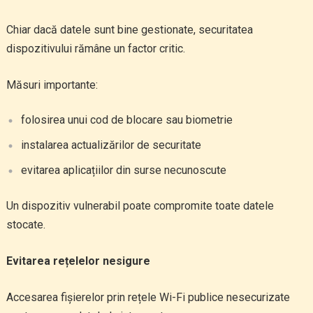
Chiar dacă datele sunt bine gestionate, securitatea
dispozitivului rămâne un factor critic.
Măsuri importante:
folosirea unui cod de blocare sau biometrie
instalarea actualizărilor de securitate
evitarea aplicațiilor din surse necunoscute
Un dispozitiv vulnerabil poate compromite toate datele
stocate.
Evitarea rețelelor nesigure
Accesarea fișierelor prin rețele Wi-Fi publice nesecurizate