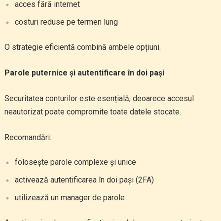
acces fără internet
costuri reduse pe termen lung
O strategie eficientă combină ambele opțiuni.
Parole puternice și autentificare în doi pași
Securitatea conturilor este esențială, deoarece accesul
neautorizat poate compromite toate datele stocate.
Recomandări:
folosește parole complexe și unice
activează autentificarea în doi pași (2FA)
utilizează un manager de parole