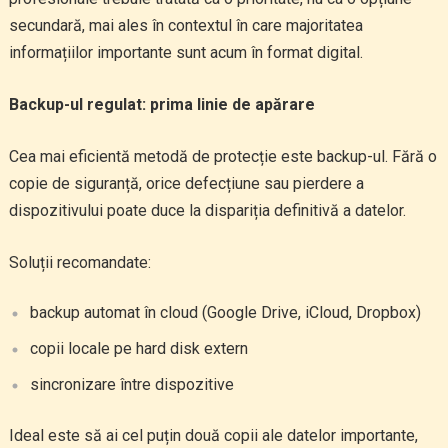
secundară, mai ales în contextul în care majoritatea
informațiilor importante sunt acum în format digital.
Backup-ul regulat: prima linie de apărare
Cea mai eficientă metodă de protecție este backup-ul. Fără o
copie de siguranță, orice defecțiune sau pierdere a
dispozitivului poate duce la dispariția definitivă a datelor.
Soluții recomandate:
backup automat în cloud (Google Drive, iCloud, Dropbox)
copii locale pe hard disk extern
sincronizare între dispozitive
Ideal este să ai cel puțin două copii ale datelor importante,