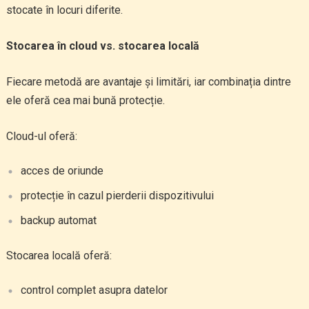
stocate în locuri diferite.
Stocarea în cloud vs. stocarea locală
Fiecare metodă are avantaje și limitări, iar combinația dintre
ele oferă cea mai bună protecție.
Cloud-ul oferă:
acces de oriunde
protecție în cazul pierderii dispozitivului
backup automat
Stocarea locală oferă:
control complet asupra datelor