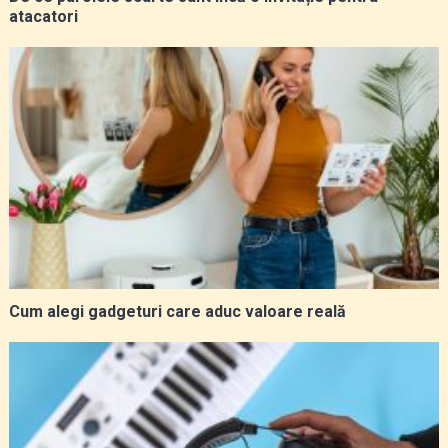
atacatori
Cum alegi gadgeturi care aduc valoare reală