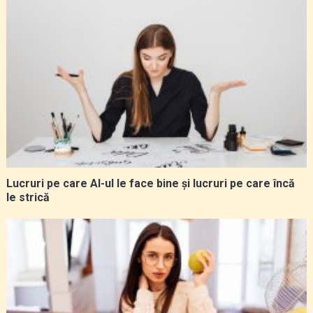
Lucruri pe care AI-ul le face bine și lucruri pe care încă
le strică