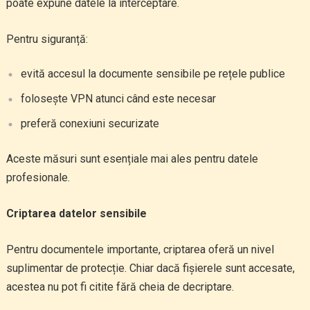
poate expune datele la interceptare.
Pentru siguranță:
evită accesul la documente sensibile pe rețele publice
folosește VPN atunci când este necesar
preferă conexiuni securizate
Aceste măsuri sunt esențiale mai ales pentru datele
profesionale.
Criptarea datelor sensibile
Pentru documentele importante, criptarea oferă un nivel
suplimentar de protecție. Chiar dacă fișierele sunt accesate,
acestea nu pot fi citite fără cheia de decriptare.