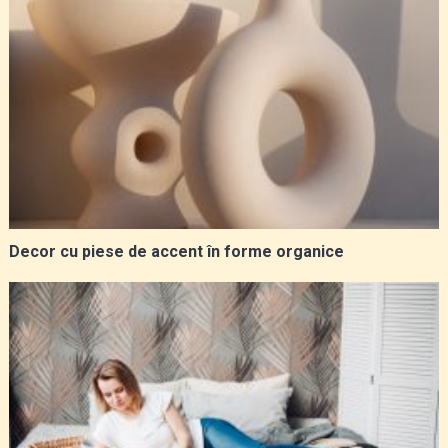
Decor cu piese de accent în forme organice