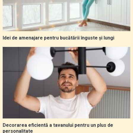
Idei de amenajare pentru bucătării înguste și lungi
Decorarea eficientă a tavanului pentru un plus de
personalitate