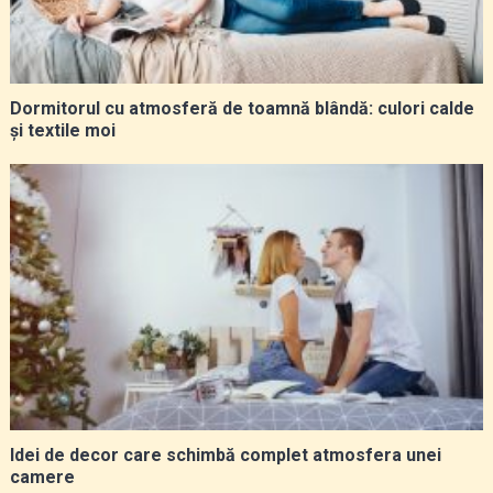
Dormitorul cu atmosferă de toamnă blândă: culori calde
și textile moi
Idei de decor care schimbă complet atmosfera unei
camere