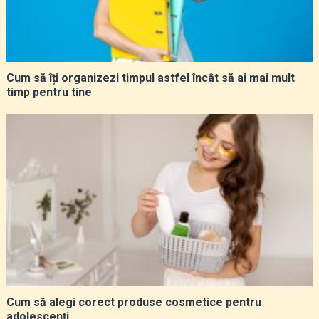
Cum să îți organizezi timpul astfel încât să ai mai mult
timp pentru tine
Cum să alegi corect produse cosmetice pentru
adolescenți