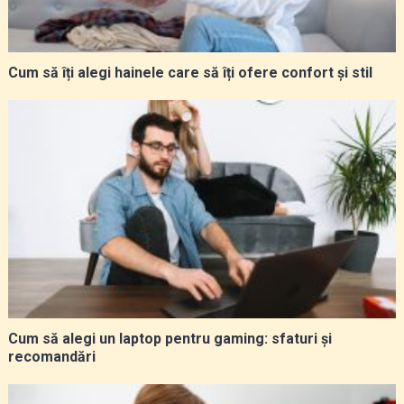
Cum să îți alegi hainele care să îți ofere confort și stil
Cum să alegi un laptop pentru gaming: sfaturi și
recomandări