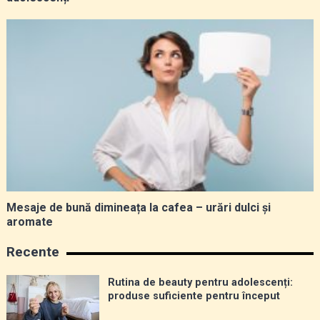
Mesaje de bună dimineața la cafea – urări dulci și
aromate
Recente
Rutina de beauty pentru adolescenți:
produse suficiente pentru început