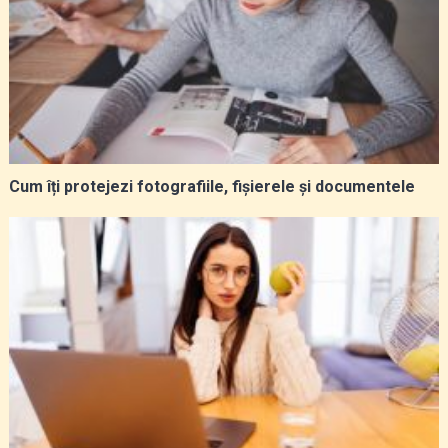
Cum îți protejezi fotografiile, fișierele și documentele