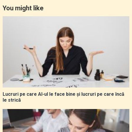
You might like
Lucruri pe care AI-ul le face bine și lucruri pe care încă
le strică