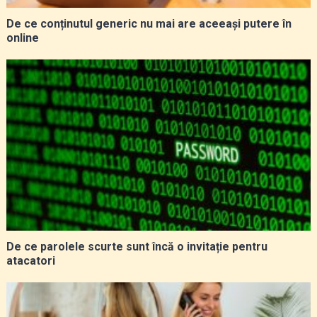
De ce conținutul generic nu mai are aceeași putere în
online
De ce parolele scurte sunt încă o invitație pentru
atacatori