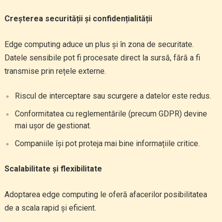
Creșterea securității și confidențialității
Edge computing aduce un plus și în zona de securitate.
Datele sensibile pot fi procesate direct la sursă, fără a fi
transmise prin rețele externe.
Riscul de interceptare sau scurgere a datelor este redus.
Conformitatea cu reglementările (precum GDPR) devine
mai ușor de gestionat.
Companiile își pot proteja mai bine informațiile critice.
Scalabilitate și flexibilitate
Adoptarea edge computing le oferă afacerilor posibilitatea
de a scala rapid și eficient.