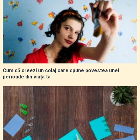
Cum să creezi un colaj care spune povestea unei
perioade din viața ta