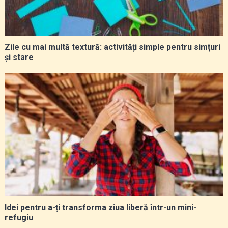
Zile cu mai multă textură: activități simple pentru simțuri
și stare
Idei pentru a-ți transforma ziua liberă într-un mini-
refugiu