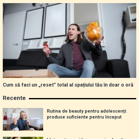
Cum să faci un „reset” total al spațiului tău în doar o oră
Recente
Rutina de beauty pentru adolescenți:
produse suficiente pentru început